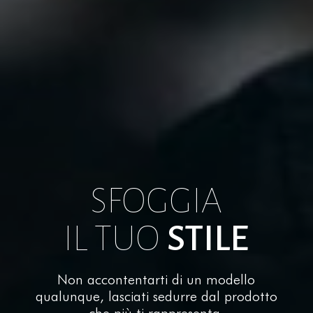
SFOGGIA
IL TUO
STILE
Non accontentarti di un modello
qualunque, lasciati sedurre dal prodotto