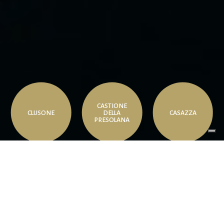
CASTIONE
CLUSONE
DELLA
CASAZZA
PRESOLANA
VISITE
VISITE
VISITE
OPTOMETRICHE
OPTOMETRICHE
OPTOMETRICHE
GIOIELLERIA
GIOIELLERIA
SCOPRI
SCOPRI
SCOPRI